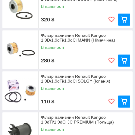
В наявності
320
₴
Фільтр паливний Renault Kangoo
1.9D/1.9dTi/1.9dCi MANN (Німеччина)
В наявності
280
₴
Фільтр паливний Renault Kangoo
1.9D/1.9dTi/1.9dCi SOLGY (Іспанія)
В наявності
110
₴
Фільтр паливний Renault Kangoo
1.9dTi/1.9dCi JC PREMIUM (Польща)
В наявності