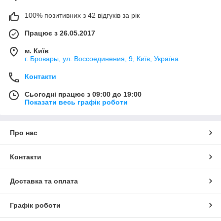
100% позитивних з 42 відгуків за рік
Працює з 26.05.2017
м. Київ
г. Бровары, ул. Воссоединения, 9, Київ, Україна
Контакти
Сьогодні працює з 09:00 до 19:00
Показати весь графік роботи
Про нас
Контакти
Доставка та оплата
Графік роботи