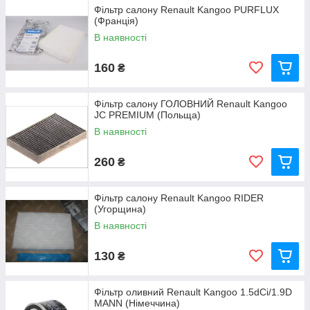
Фільтр салону Renault Kangoo PURFLUX
(Франція)
В наявності
160
₴
Фільтр салону ГОЛОВНИЙ Renault Kangoo
JC PREMIUM (Польща)
В наявності
260
₴
Фільтр салону Renault Kangoo RIDER
(Угорщина)
В наявності
130
₴
Фільтр оливний Renault Kangoo 1.5dCi/1.9D
MANN (Німеччина)