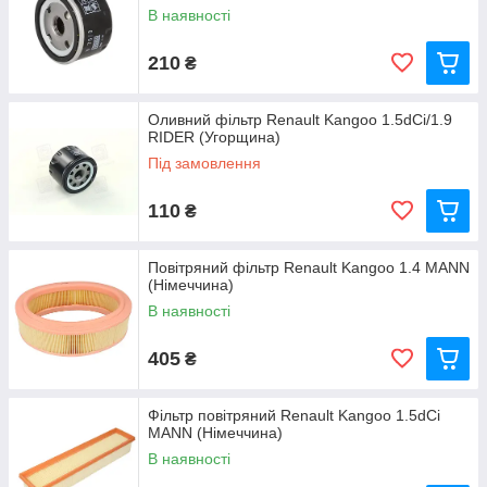
В наявності
210
₴
Оливний фільтр Renault Kangoo 1.5dCi/1.9
RIDER (Угорщина)
Під замовлення
110
₴
Повітряний фільтр Renault Kangoo 1.4 MANN
(Німеччина)
В наявності
405
₴
Фільтр повітряний Renault Kangoo 1.5dCi
MANN (Німеччина)
В наявності