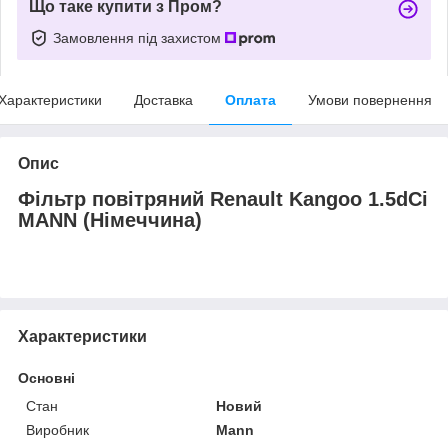
Що таке купити з Пром?
Замовлення під захистом
Характеристики
Доставка
Оплата
Умови повернення
Опис
Фільтр повітряний Renault Kangoo 1.5dCi
MANN (Німеччина)
Характеристики
Основні
Стан
Новий
Виробник
Mann