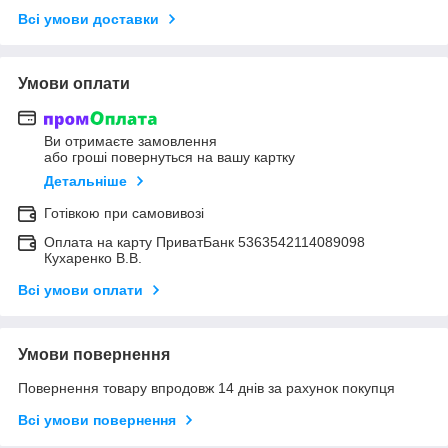
Всі умови доставки
Умови оплати
Ви отримаєте замовлення
або гроші повернуться на вашу картку
Детальніше
Готівкою при самовивозі
Оплата на карту ПриватБанк 5363542114089098
Кухаренко В.В.
Всі умови оплати
Умови повернення
Повернення товару впродовж 14 днів за рахунок покупця
Всі умови повернення