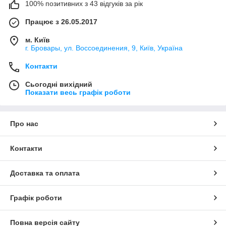
100% позитивних з 43 відгуків за рік
Працює з 26.05.2017
м. Київ
г. Бровары, ул. Воссоединения, 9, Київ, Україна
Контакти
Сьогодні вихідний
Показати весь графік роботи
Про нас
Контакти
Доставка та оплата
Графік роботи
Повна версія сайту