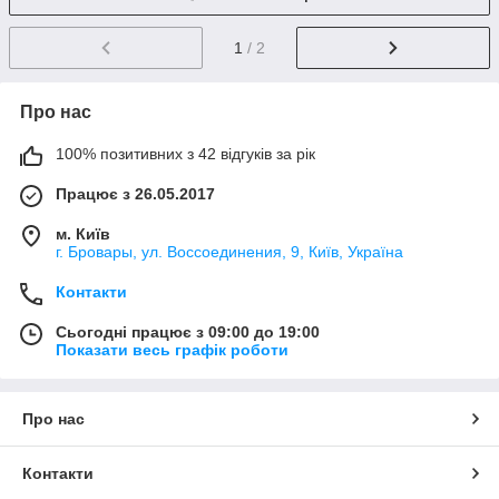
1
/ 2
Про нас
100% позитивних з 42 відгуків за рік
Працює з 26.05.2017
м. Київ
г. Бровары, ул. Воссоединения, 9, Київ, Україна
Контакти
Сьогодні працює з 09:00 до 19:00
Показати весь графік роботи
Про нас
Контакти