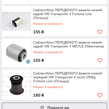
Сайлентблок ПЕРЕДЕНОГО важеля нижній
задній VW Transporter 4 Fortune Line
(Польща)
Немає в наявності
155
₴
Сайлентблок ПЕРЕДЕНОГО важеля нижній
задній VW Transporter 4 MEYLE (Німеччина)
Немає в наявності
155
₴
Сайлентблок ПЕРЕДЕНОГО важеля нижній
передній VW Transporter 4 після 1996g
Fortune Line (Польща)
Немає в наявності
180
₴
Показати ще