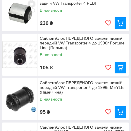
задній VW Transporter 4 FEBI
В наявності
230
₴
Сайлентблок ПЕРЕДЕНОГО важеля нижній
передній VW Transporter 4 до 1996г Fortune
Line (Польща)
В наявності
105
₴
Сайлентблок ПЕРЕДЕНОГО важеля нижній
передній VW Transporter 4 до 1996г MEYLE
(Німеччина)
В наявності
95
₴
Сайлентблок ПЕРЕДЕНОГО важеля нижній