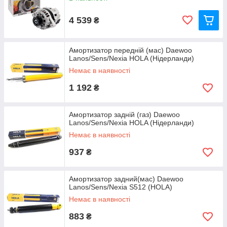
4 539
₴
Амортизатор передній (мас) Daewoo
Lanos/Sens/Nexia HOLA (Нідерланди)
Немає в наявності
1 192
₴
Амортизатор задній (газ) Daewoo
Lanos/Sens/Nexia HOLA (Нідерланди)
Немає в наявності
937
₴
Амортизатор задний(мас) Daewoo
Lanos/Sens/Nexia S512 (HOLA)
Немає в наявності
883
₴