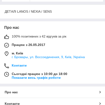
ДЕТАЛІ LANOS / NEXIA / SENS
Про нас
100% позитивних з 42 відгуків за рік
Працює з 26.05.2017
м. Київ
г. Бровары, ул. Воссоединения, 9, Київ, Україна
Контакти
Сьогодні працює з 10:00 до 18:00
Показати весь графік роботи
Про нас
Контакти