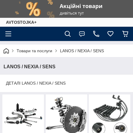
AVTOSTOJKA+
Товари та послуги
LANOS / NEXIA / SENS
LANOS / NEXIA / SENS
ДЕТАЛІ LANOS / NEXIA / SENS