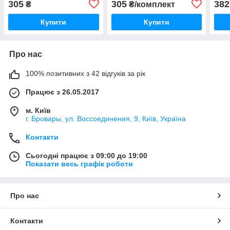
305
305
382
₴
₴/комплект
Купити
Купити
Про нас
100% позитивних з 42 відгуків за рік
Працює з 26.05.2017
м. Київ
г. Бровары, ул. Воссоединения, 9, Київ, Україна
Контакти
Сьогодні працює з 09:00 до 19:00
Показати весь графік роботи
Про нас
Контакти