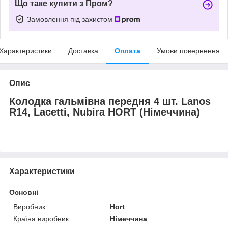
Що таке купити з Пром?
Замовлення під захистом
Характеристики
Доставка
Оплата
Умови повернення
Опис
Колодка гальмівна передня 4 шт. Lanos
R14, Lacetti, Nubira HORT (Німеччина)
Характеристики
Основні
Виробник
Hort
Країна виробник
Німеччина