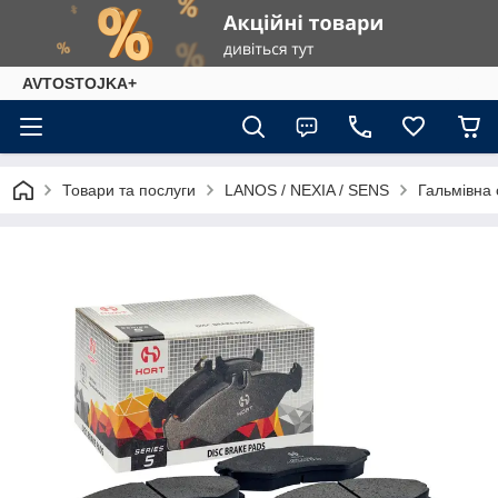
AVTOSTOJKA+
Товари та послуги
LANOS / NEXIA / SENS
Гальмівна