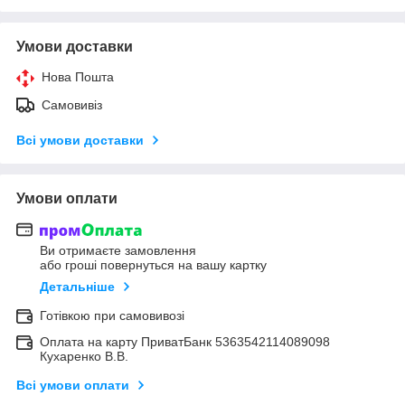
Умови доставки
Нова Пошта
Самовивіз
Всі умови доставки
Умови оплати
Ви отримаєте замовлення
або гроші повернуться на вашу картку
Детальніше
Готівкою при самовивозі
Оплата на карту ПриватБанк 5363542114089098
Кухаренко В.В.
Всі умови оплати