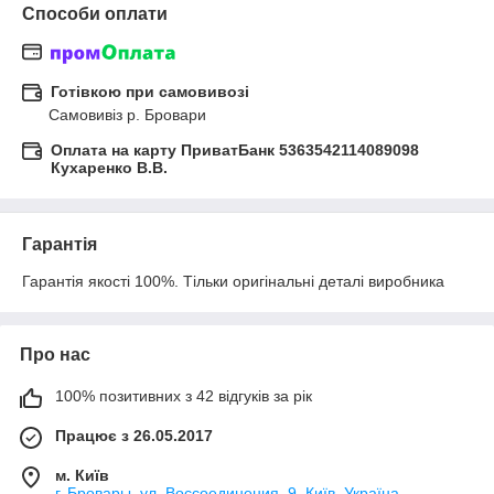
Способи оплати
Готівкою при самовивозі
Самовивіз р. Бровари
Оплата на карту ПриватБанк 5363542114089098
Кухаренко В.В.
Гарантія
Гарантія якості 100%. Тільки оригінальні деталі виробника
Про нас
100% позитивних з 42 відгуків за рік
Працює з 26.05.2017
м. Київ
г. Бровары, ул. Воссоединения, 9, Київ, Україна