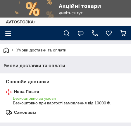
AVTOSTOJKA+
Умови доставки та оплати
Умови доставки та оплати
Способи доставки
Нова Пошта
Безкоштовно за умови
Безкоштовно при вартості замовлення від 10000 ₴.
Самовивіз