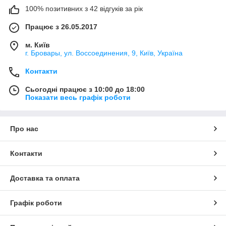
100% позитивних з 42 відгуків за рік
Працює з 26.05.2017
м. Київ
г. Бровары, ул. Воссоединения, 9, Київ, Україна
Контакти
Сьогодні працює з 10:00 до 18:00
Показати весь графік роботи
Про нас
Контакти
Доставка та оплата
Графік роботи