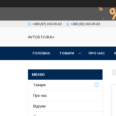
+380 (67) 163-05-63
+380 (93) 163-05-63
AVTOSTOJKA+
ГОЛОВНА
ТОВАРИ
ПРО НАС
Товари
Про нас
Відгуки