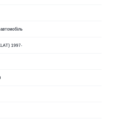
 автомобіль
LAT) 1997-
0