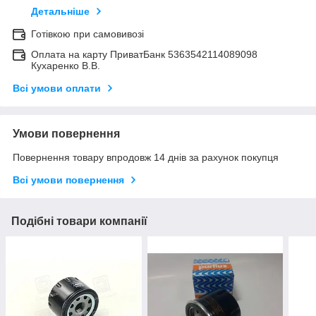
Детальніше
Готівкою при самовивозі
Оплата на карту ПриватБанк 5363542114089098
Кухаренко В.В.
Всі умови оплати
Умови повернення
Повернення товару впродовж 14 днів за рахунок покупця
Всі умови повернення
Подібні товари компанії