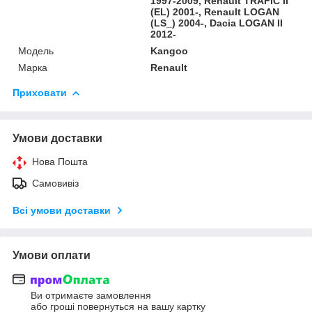
1997-2009, Renault TRAFIC II
(EL) 2001-, Renault LOGAN
(LS_) 2004-, Dacia LOGAN II
2012-
Модель
Kangoo
Марка
Renault
Приховати
Умови доставки
Нова Пошта
Самовивіз
Всі умови доставки
Умови оплати
Ви отримаєте замовлення
або гроші повернуться на вашу картку