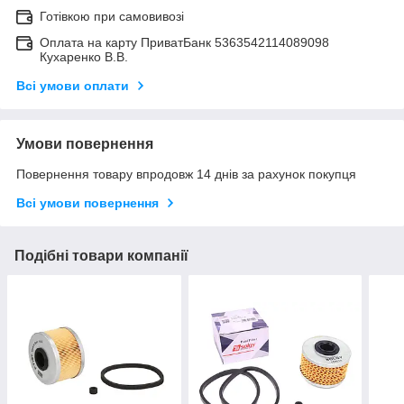
Готівкою при самовивозі
Оплата на карту ПриватБанк 5363542114089098
Кухаренко В.В.
Всі умови оплати
Умови повернення
Повернення товару впродовж 14 днів за рахунок покупця
Всі умови повернення
Подібні товари компанії