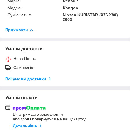
Марка
Renault
Модель
Kangoo
Сумісність з:
Nissan KUBISTAR (X76 X80)
2003-
Приховати
Умови доставки
Нова Пошта
Самовивіз
Всі умови доставки
Умови оплати
Ви отримаєте замовлення
або гроші повернуться на вашу картку
Детальніше