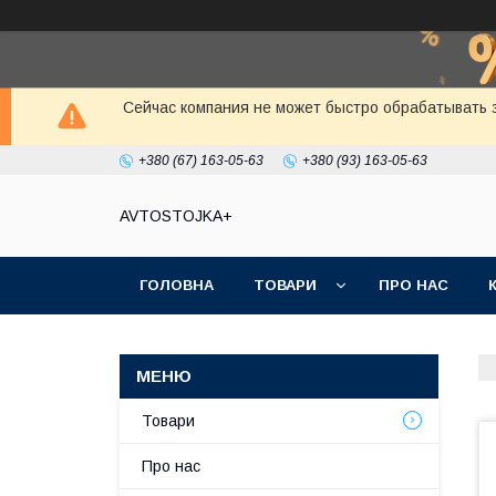
Сейчас компания не может быстро обрабатывать з
+380 (67) 163-05-63
+380 (93) 163-05-63
AVTOSTOJKA+
ГОЛОВНА
ТОВАРИ
ПРО НАС
Товари
Про нас