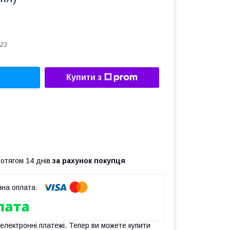
23
Купити з
ротягом 14 днів
за рахунок покупця
 електронні платежі. Тепер ви можете купити