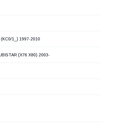
(KC0/1_) 1997-2010
UBISTAR (X76 X80) 2003-