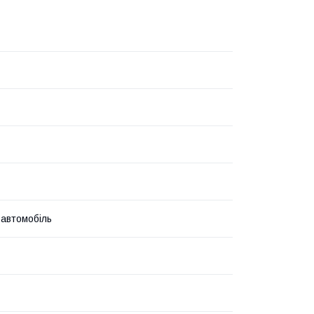
 автомобіль