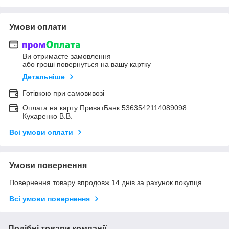
Умови оплати
Ви отримаєте замовлення
або гроші повернуться на вашу картку
Детальніше
Готівкою при самовивозі
Оплата на карту ПриватБанк 5363542114089098
Кухаренко В.В.
Всі умови оплати
Умови повернення
Повернення товару впродовж 14 днів за рахунок покупця
Всі умови повернення
Подібні товари компанії