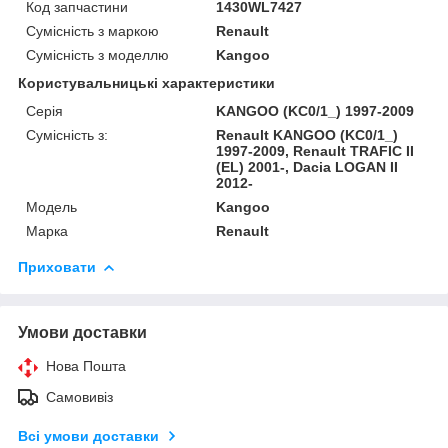
Код запчастини
1430WL7427
Сумісність з маркою
Renault
Сумісність з моделлю
Kangoo
Користувальницькі характеристики
Серія
KANGOO (KC0/1_) 1997-2009
Сумісність з:
Renault KANGOO (KC0/1_)
1997-2009, Renault TRAFIC II
(EL) 2001-, Dacia LOGAN II
2012-
Модель
Kangoo
Марка
Renault
Приховати
Умови доставки
Нова Пошта
Самовивіз
Всі умови доставки