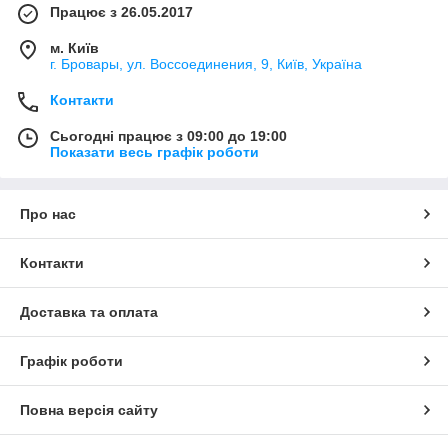
Працює з 26.05.2017
м. Київ
г. Бровары, ул. Воссоединения, 9, Київ, Україна
Контакти
Сьогодні працює з 09:00 до 19:00
Показати весь графік роботи
Про нас
Контакти
Доставка та оплата
Графік роботи
Повна версія сайту