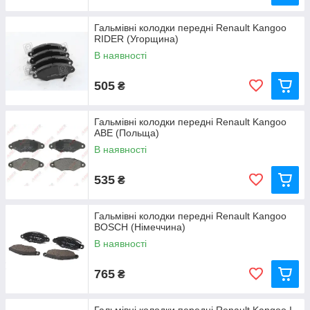
Гальмівні колодки передні Renault Kangoo
RIDER (Угорщина)
В наявності
505
₴
Гальмівні колодки передні Renault Kangoo
ABE (Польща)
В наявності
535
₴
Гальмівні колодки передні Renault Kangoo
BOSCH (Німеччина)
В наявності
765
₴