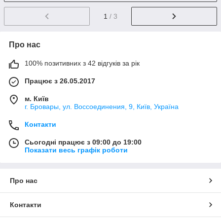
1
/ 3
Про нас
100% позитивних з 42 відгуків за рік
Працює з 26.05.2017
м. Київ
г. Бровары, ул. Воссоединения, 9, Київ, Україна
Контакти
Сьогодні працює з 09:00 до 19:00
Показати весь графік роботи
Про нас
Контакти