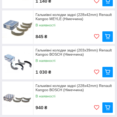
1 140
₴
Гальмівні колодки задні (228x42mm) Renault
Kangoo MEYLE (Німеччина)
В наявності
845
₴
Гальмівні колодки задні (203x39mm) Renault
Kangoo BOSCH (Німеччина)
В наявності
1 030
₴
Гальмівні колодки задні (228x42mm) Renault
Kangoo BOSCH (Німеччина)
В наявності
940
₴