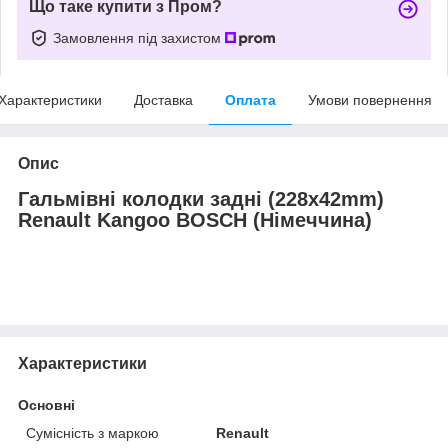
Що таке купити з Пром?
Замовлення під захистом
Характеристики
Доставка
Оплата
Умови повернення
Опис
Гальмівні колодки задні (228x42mm)
Renault Kangoo BOSCH (Німеччина)
Характеристики
Основні
Сумісність з маркою
Renault