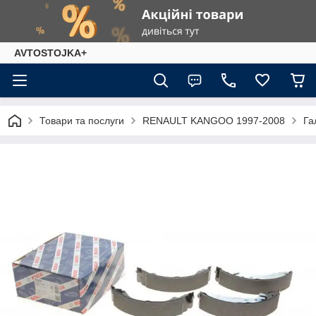
AVTOSTOJKA+
Товари та послуги
RENAULT KANGOO 1997-2008
Га