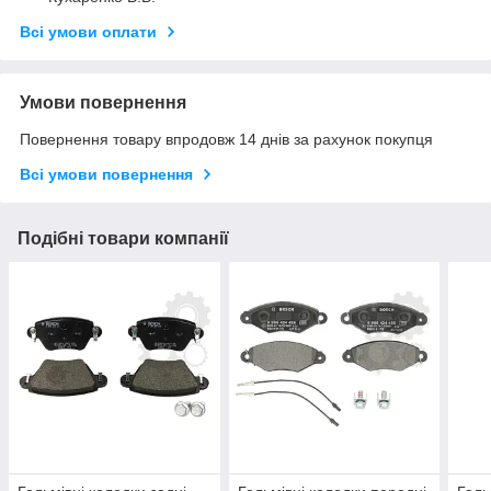
Всі умови оплати
Умови повернення
Повернення товару впродовж 14 днів за рахунок покупця
Всі умови повернення
Подібні товари компанії