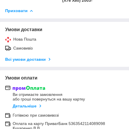
(X76 X80) 2003-
Приховати
Умови доставки
Нова Пошта
Самовивіз
Всі умови доставки
Умови оплати
Ви отримаєте замовлення
або гроші повернуться на вашу картку
Детальніше
Готівкою при самовивозі
Оплата на карту ПриватБанк 5363542114089098
Кухаренко В.В.