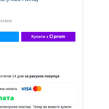
219 8018
Купити з
ротягом 14 днів
за рахунок покупця
 електронні платежі. Тепер ви можете купити