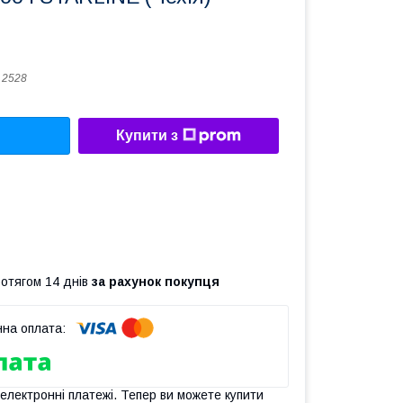
 2528
Купити з
ротягом 14 днів
за рахунок покупця
 електронні платежі. Тепер ви можете купити