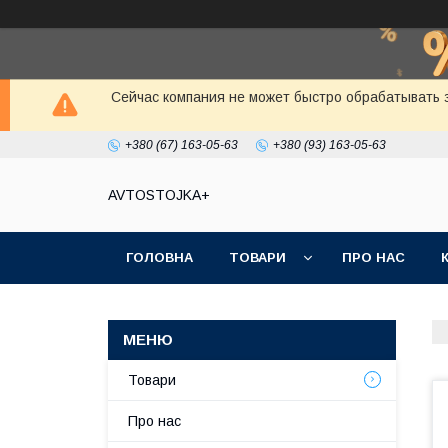
Сейчас компания не может быстро обрабатывать з
+380 (67) 163-05-63
+380 (93) 163-05-63
AVTOSTOJKA+
ГОЛОВНА
ТОВАРИ
ПРО НАС
Товари
Про нас