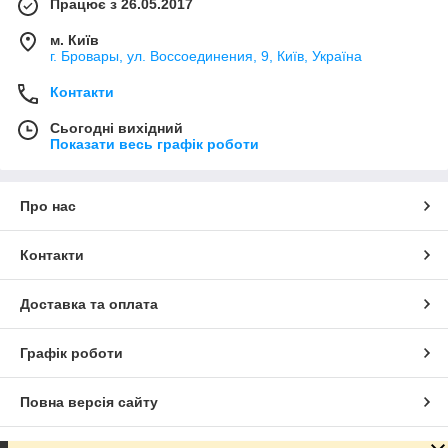
Працює з 26.05.2017
м. Київ
г. Бровары, ул. Воссоединения, 9, Київ, Україна
Контакти
Сьогодні вихідний
Показати весь графік роботи
Про нас
Контакти
Доставка та оплата
Графік роботи
Повна версія сайту