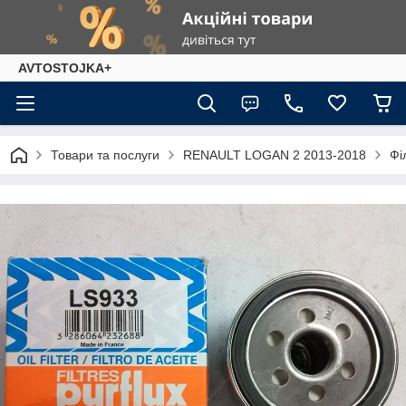
AVTOSTOJKA+
Товари та послуги
RENAULT LOGAN 2 2013-2018
Фі