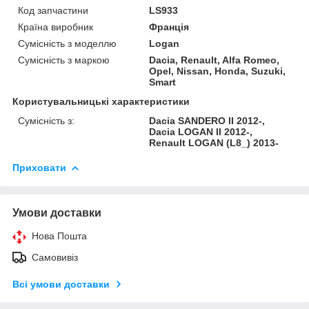
Код запчастини
LS933
Країна виробник
Франція
Сумісність з моделлю
Logan
Сумісність з маркою
Dacia, Renault, Alfa Romeo,
Opel, Nissan, Honda, Suzuki,
Smart
Користувальницькі характеристики
Сумісність з:
Dacia SANDERO II 2012-,
Dacia LOGAN II 2012-,
Renault LOGAN (L8_) 2013-
Приховати
Умови доставки
Нова Пошта
Самовивіз
Всі умови доставки