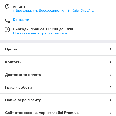
м. Київ
г. Бровары, ул. Воссоединения, 9, Київ, Україна
Контакти
Сьогодні працює з 09:00 до 18:00
Показати весь графік роботи
Про нас
Контакти
Доставка та оплата
Графік роботи
Повна версія сайту
Сайт створено на маркетплейсі
Prom.ua