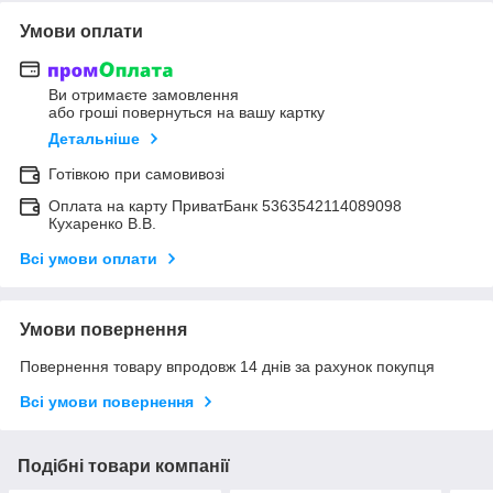
Умови оплати
Ви отримаєте замовлення
або гроші повернуться на вашу картку
Детальніше
Готівкою при самовивозі
Оплата на карту ПриватБанк 5363542114089098
Кухаренко В.В.
Всі умови оплати
Умови повернення
Повернення товару впродовж 14 днів за рахунок покупця
Всі умови повернення
Подібні товари компанії