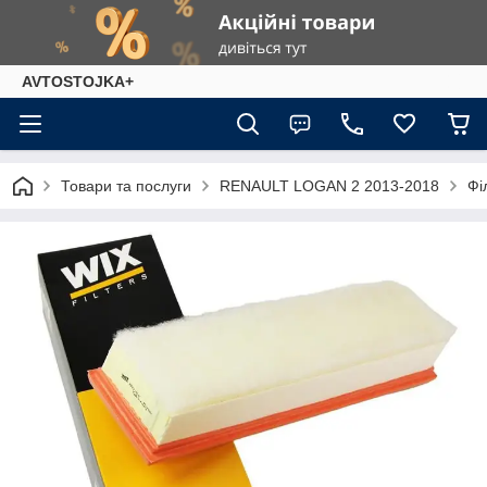
AVTOSTOJKA+
Товари та послуги
RENAULT LOGAN 2 2013-2018
Фі