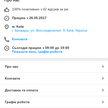
Про нас
100% позитивних з 42 відгуків за рік
Працює з 26.05.2017
м. Київ
г. Бровары, ул. Воссоединения, 9, Київ, Україна
Контакти
Сьогодні працює з 09:00 до 19:00
Показати весь графік роботи
Про нас
Контакти
Доставка та оплата
Графік роботи