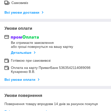
Самовивіз
Всі умови доставки
Умови оплати
Ви отримаєте замовлення
або гроші повернуться на вашу картку
Детальніше
Готівкою при самовивозі
Оплата на карту ПриватБанк 5363542114089098
Кухаренко В.В.
Всі умови оплати
Умови повернення
Повернення товару впродовж 14 днів за рахунок покупця