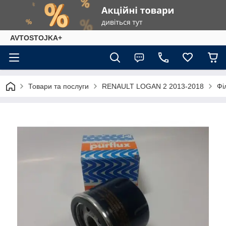
AVTOSTOJKA+
Товари та послуги
RENAULT LOGAN 2 2013-2018
Фі