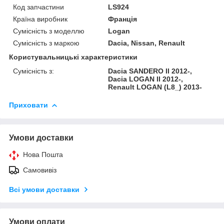
Код запчастини
LS924
Країна виробник
Франція
Сумісність з моделлю
Logan
Сумісність з маркою
Dacia, Nissan, Renault
Користувальницькі характеристики
Сумісність з:
Dacia SANDERO II 2012-,
Dacia LOGAN II 2012-,
Renault LOGAN (L8_) 2013-
Приховати
Умови доставки
Нова Пошта
Самовивіз
Всі умови доставки
Умови оплати