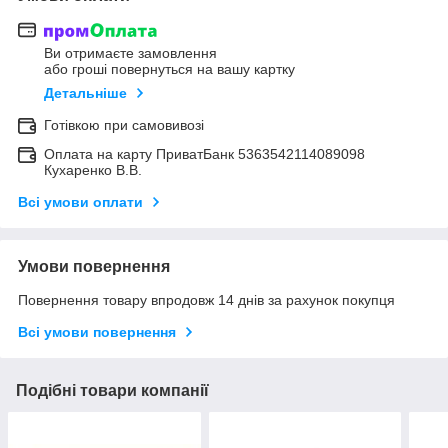
Ви отримаєте замовлення
або гроші повернуться на вашу картку
Детальніше
Готівкою при самовивозі
Оплата на карту ПриватБанк 5363542114089098
Кухаренко В.В.
Всі умови оплати
Умови повернення
Повернення товару впродовж 14 днів за рахунок покупця
Всі умови повернення
Подібні товари компанії