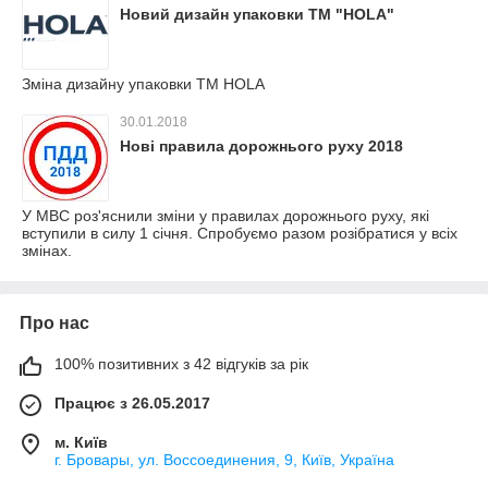
Новий дизайн упаковки ТМ "HOLA"
Зміна дизайну упаковки ТМ HOLA
30.01.2018
Нові правила дорожнього руху 2018
У МВС роз'яснили зміни у правилах дорожнього руху, які
вступили в силу 1 січня. Спробуємо разом розібратися у всіх
змінах.
Про нас
100% позитивних з 42 відгуків за рік
Працює з 26.05.2017
м. Київ
г. Бровары, ул. Воссоединения, 9, Київ, Україна