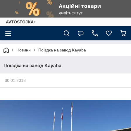
AVTOSTOJKA+
Новини
Поїздка на завод Kayaba
Поїздка на завод Kayaba
30.01.2018