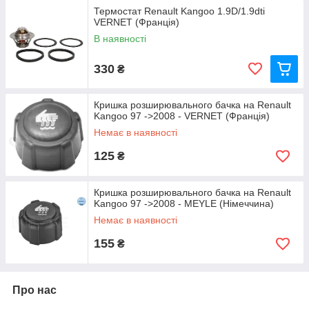
Термостат Renault Kangoo 1.9D/1.9dti
VERNET (Франція)
В наявності
330
₴
Кришка розширювального бачка на Renault
Kangoo 97 ->2008 - VERNET (Франція)
Немає в наявності
125
₴
Кришка розширювального бачка на Renault
Kangoo 97 ->2008 - MEYLE (Німеччина)
Немає в наявності
155
₴
Про нас