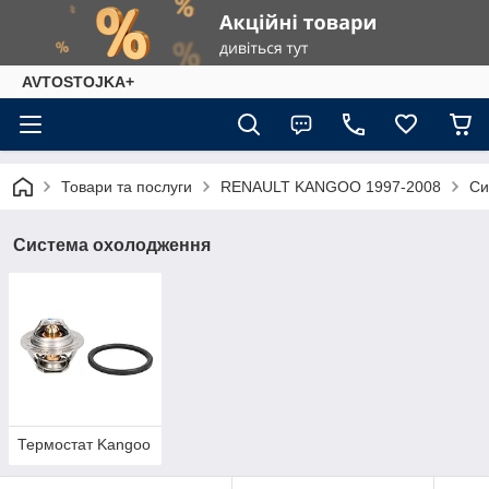
AVTOSTOJKA+
Товари та послуги
RENAULT KANGOO 1997-2008
Си
Система охолодження
Термостат Kangoo