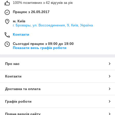
100% позитивних з 42 відгуків за рік
Працює з 26.05.2017
м. Київ
г. Бровары, ул. Воссоединения, 9, Київ, Україна
Контакти
Сьогодні працює з 09:00 до 19:00
Показати весь графік роботи
Про нас
Контакти
Доставка та оплата
Графік роботи
Повна версія сайту