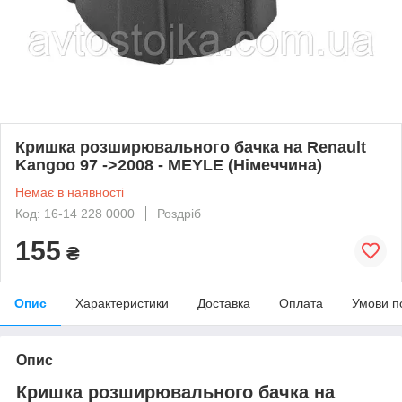
Кришка розширювального бачка на Renault
Kangoo 97 ->2008 - MEYLE (Німеччина)
Немає в наявності
Код: 16-14 228 0000
Роздріб
155
₴
Опис
Характеристики
Доставка
Оплата
Умови п
Опис
Кришка розширювального бачка на