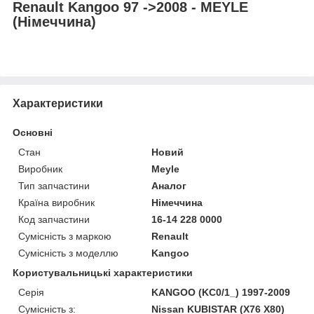
Renault Kangoo 97 ->2008 - MEYLE
(Німеччина)
Характеристики
Основні
Стан
Новий
Виробник
Meyle
Тип запчастини
Аналог
Країна виробник
Німеччина
Код запчастини
16-14 228 0000
Сумісність з маркою
Renault
Сумісність з моделлю
Kangoo
Користувальницькі характеристики
Серія
KANGOO (KC0/1_) 1997-2009
Сумісність з:
Nissan KUBISTAR (X76 X80)