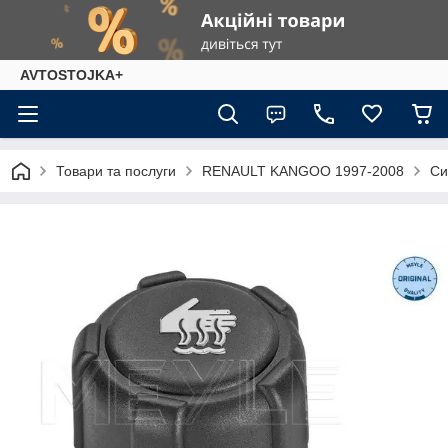
AVTOSTOJKA+
Товари та послуги
RENAULT KANGOO 1997-2008
Си