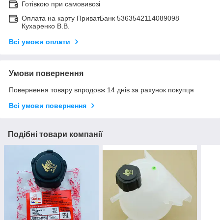
Готівкою при самовивозі
Оплата на карту ПриватБанк 5363542114089098
Кухаренко В.В.
Всі умови оплати
Умови повернення
Повернення товару впродовж 14 днів за рахунок покупця
Всі умови повернення
Подібні товари компанії