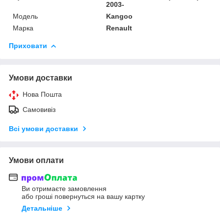
2003-
Модель
Kangoo
Марка
Renault
Приховати
Умови доставки
Нова Пошта
Самовивіз
Всі умови доставки
Умови оплати
Ви отримаєте замовлення
або гроші повернуться на вашу картку
Детальніше