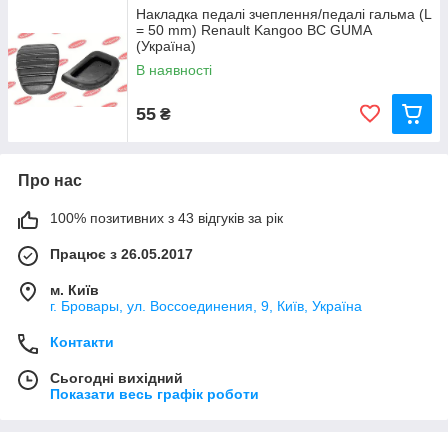
Накладка педалі зчеплення/педалі гальма (L
= 50 mm) Renault Kangoo BC GUMA
(Україна)
В наявності
55
₴
Про нас
100% позитивних з 43 відгуків за рік
Працює з 26.05.2017
м. Київ
г. Бровары, ул. Воссоединения, 9, Київ, Україна
Контакти
Сьогодні вихідний
Показати весь графік роботи