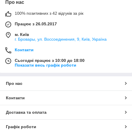
Про нас
100% позитивних з 42 відгуків за рік
Працює з 26.05.2017
м. Київ
г. Бровары, ул. Воссоединения, 9, Київ, Україна
Контакти
Сьогодні працює з 10:00 до 18:00
Показати весь графік роботи
Про нас
Контакти
Доставка та оплата
Графік роботи