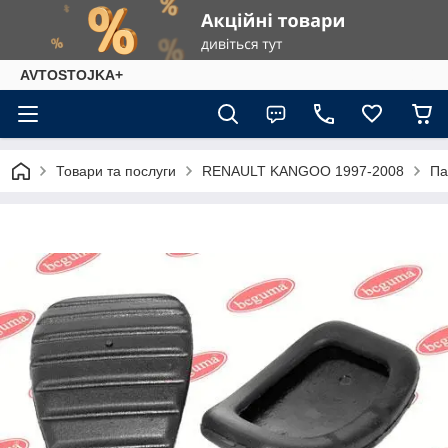
AVTOSTOJKA+
Товари та послуги
RENAULT KANGOO 1997-2008
Па