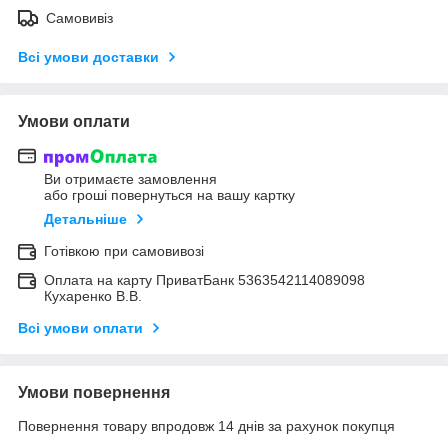
Самовивіз
Всі умови доставки
Умови оплати
Ви отримаєте замовлення
або гроші повернуться на вашу картку
Детальніше
Готівкою при самовивозі
Оплата на карту ПриватБанк 5363542114089098
Кухаренко В.В.
Всі умови оплати
Умови повернення
Повернення товару впродовж 14 днів за рахунок покупця