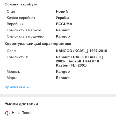
Основні атрибути
Стан
Новий
Країна виробник
Україна
Виробник
BCGUMA
Сумісність з маркою
Renault
Сумісність з моделлю
Kangoo
Користувальницькі характеристики
Серія
KANGOO (KC0/1_) 1997-2010
Сумісність з:
Renault TRAFIC II Bus (JL)
2001-, Renault TRAFIC II
Kasten (FL) 2001-
Модель
Kangoo
Марка
Renault
Приховати
Умови доставки
Нова Пошта