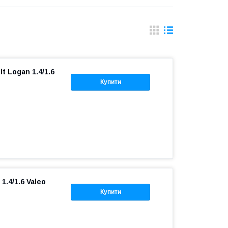
 Logan 1.4/1.6
Купити
.4/1.6 Valeo
Купити