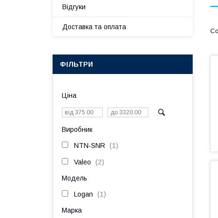
Відгуки
Доставка та оплата
ФІЛЬТРИ
Ціна
Виробник
NTN-SNR
1
Valeo
2
Модель
Logan
1
Марка