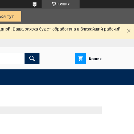
Кошик
одной. Ваша заявка будет обработана в ближайший рабочий
Кошик