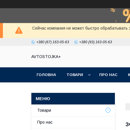
Сейчас компания не может быстро обрабатывать з
+380 (67) 163-05-63
+380 (93) 163-05-63
AVTOSTOJKA+
ГОЛОВНА
ТОВАРИ
ПРО НАС
Товари
Про нас
З