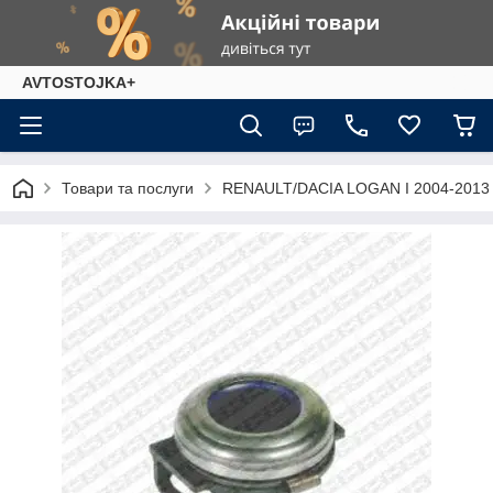
AVTOSTOJKA+
Товари та послуги
RENAULT/DACIA LOGAN I 2004-2013