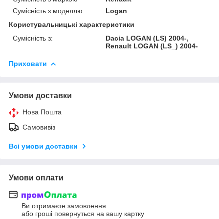
Сумісність з моделлю
Logan
Користувальницькі характеристики
Сумісність з:
Dacia LOGAN (LS) 2004-,
Renault LOGAN (LS_) 2004-
Приховати
Умови доставки
Нова Пошта
Самовивіз
Всі умови доставки
Умови оплати
Ви отримаєте замовлення
або гроші повернуться на вашу картку