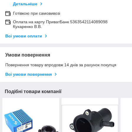
Детальніше
Готівкою при самовивозі
Оплата на карту ПриватБанк 5363542114089098
Кухаренко В.В.
Всі умови оплати
Умови повернення
Повернення товару впродовж 14 днів за рахунок покупця
Всі умови повернення
Подібні товари компанії