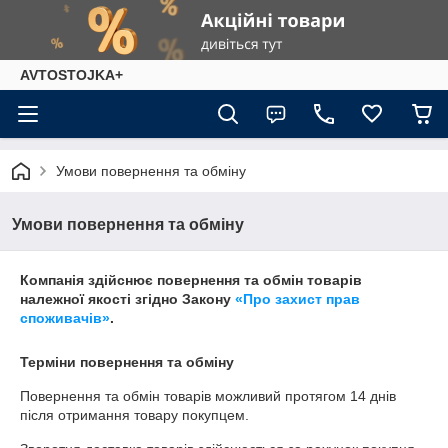
AVTOSTOJKA+
Умови повернення та обміну
Умови повернення та обміну
Компанія здійснює повернення та обмін товарів
належної якості згідно Закону
«Про захист прав
споживачів»
.
Терміни повернення та обміну
Повернення та обмін товарів можливий протягом
14 днів
після отримання товару покупцем.