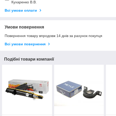
Кухаренко В.В.
Всі умови оплати
Умови повернення
Повернення товару впродовж 14 днів за рахунок покупця
Всі умови повернення
Подібні товари компанії