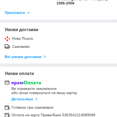
1996-2006
Приховати
Умови доставки
Нова Пошта
Самовивіз
Всі умови доставки
Умови оплати
Ви отримаєте замовлення
або гроші повернуться на вашу картку
Детальніше
Готівкою при самовивозі
Оплата на карту ПриватБанк 5363542114089098