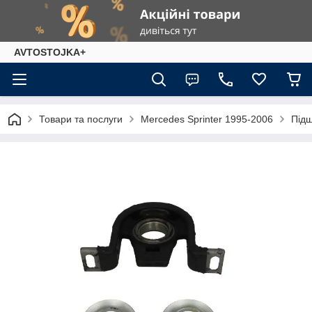
AVTOSTOJKA+
Товари та послуги
Mercedes Sprinter 1995-2006
Підш