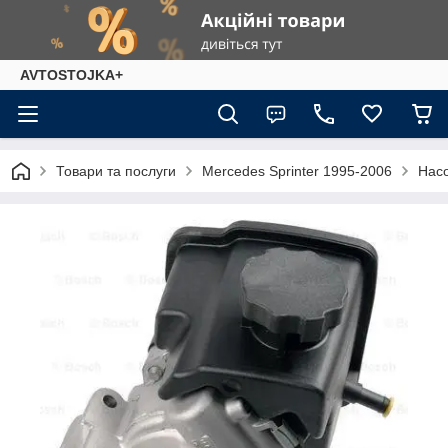
AVTOSTOJKA+
Товари та послуги
Mercedes Sprinter 1995-2006
Насо