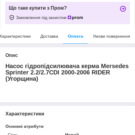
Що таке купити з Пром?
Замовлення під захистом
Характеристики
Доставка
Оплата
Умови повернення
Опис
Насос гідропідсилювача керма Mersedes
Sprinter 2.2/2.7CDI 2000-2006 RIDER
(Угорщина)
Характеристики
Основні атрибути
Стан
Новий