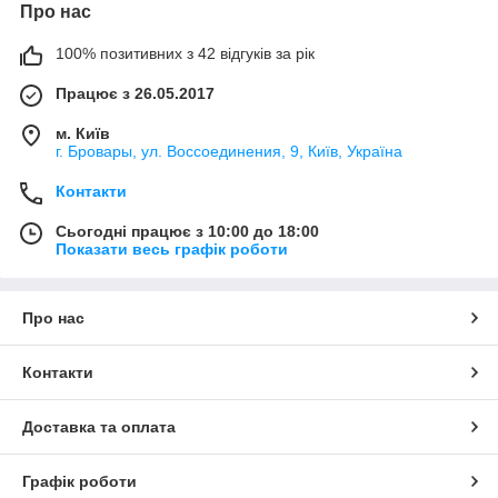
Про нас
100% позитивних з 42 відгуків за рік
Працює з 26.05.2017
м. Київ
г. Бровары, ул. Воссоединения, 9, Київ, Україна
Контакти
Сьогодні працює з 10:00 до 18:00
Показати весь графік роботи
Про нас
Контакти
Доставка та оплата
Графік роботи