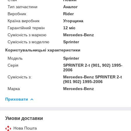
Тип запчастини
Аналог
Виробник
Rider
Країна виробник
Угорщина
Гарантійний термін
12 міс
Сумісність з маркою
Mercedes-Benz
Сумісність з моделлю
Sprinter
Користувальницькі характеристики
Модель
Sprinter
Серія
SPRINTER 2-t (901, 902) 1995-
2006
Сумісність з:
Mercedes-Benz SPRINTER 2-t
(901 902) 1995-2006
Марка
Mercedes-Benz
Приховати
Умови доставки
Нова Пошта