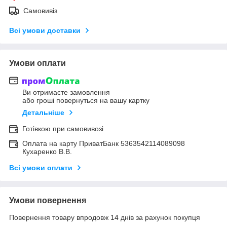
Самовивіз
Всі умови доставки
Умови оплати
Ви отримаєте замовлення
або гроші повернуться на вашу картку
Детальніше
Готівкою при самовивозі
Оплата на карту ПриватБанк 5363542114089098
Кухаренко В.В.
Всі умови оплати
Умови повернення
Повернення товару впродовж 14 днів за рахунок покупця