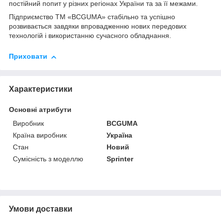
постійний попит у різних регіонах України та за її межами.
Підприємство ТМ «BCGUMA» стабільно та успішно
розвивається завдяки впровадженню нових передових
технологій і використанню сучасного обладнання.
Приховати
Характеристики
Основні атрибути
Виробник
BCGUMA
Країна виробник
Україна
Стан
Новий
Сумісність з моделлю
Sprinter
Умови доставки