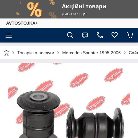
AVTOSTOJKA+
Товари та послуги
Mercedes Sprinter 1995-2006
Сайл