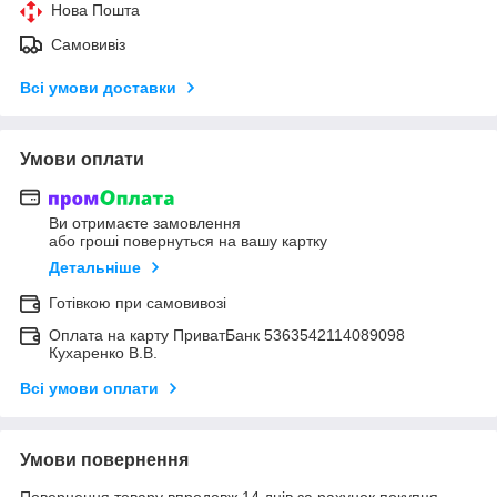
Нова Пошта
Самовивіз
Всі умови доставки
Умови оплати
Ви отримаєте замовлення
або гроші повернуться на вашу картку
Детальніше
Готівкою при самовивозі
Оплата на карту ПриватБанк 5363542114089098
Кухаренко В.В.
Всі умови оплати
Умови повернення