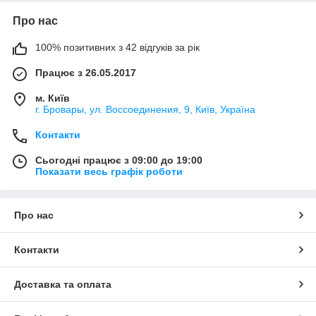
Про нас
100% позитивних з 42 відгуків за рік
Працює з 26.05.2017
м. Київ
г. Бровары, ул. Воссоединения, 9, Київ, Україна
Контакти
Сьогодні працює з 09:00 до 19:00
Показати весь графік роботи
Про нас
Контакти
Доставка та оплата