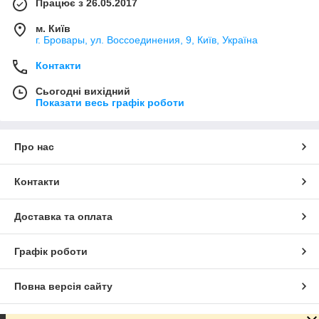
Працює з 26.05.2017
м. Київ
г. Бровары, ул. Воссоединения, 9, Київ, Україна
Контакти
Сьогодні вихідний
Показати весь графік роботи
Про нас
Контакти
Доставка та оплата
Графік роботи
Повна версія сайту