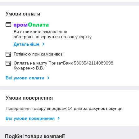
Умови оплати
Ви отримаєте замовлення
або гроші повернуться на вашу картку
Детальніше
Готівкою при самовивозі
Оплата на карту ПриватБанк 5363542114089098
Кухаренко В.В.
Всі умови оплати
Умови повернення
Повернення товару впродовж 14 днів за рахунок покупця
Всі умови повернення
Подібні товари компанії