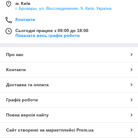
м. Київ
г. Бровары, ул. Воссоединения, 9, Київ, Україна
Контакти
Сьогодні працює з 09:00 до 18:00
Показати весь графік роботи
Про нас
Контакти
Доставка та оплата
Графік роботи
Повна версія сайту
Сайт створено на маркетплейсі
Prom.ua