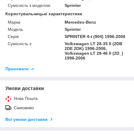
Сумісність з моделлю
Sprinter
Користувальницькі характеристики
Марка
Mercedes-Benz
Модель
Sprinter
Серія
SPRINTER 4-t (904) 1996-2006
Сумісність з:
Volkswagen LT 28-35 II (2DB
2DE 2DK) 1996-2006,
Volkswagen LT 28-46 II (2D_)
1996-2006
Приховати
Умови доставки
Нова Пошта
Самовивіз
Всі умови доставки