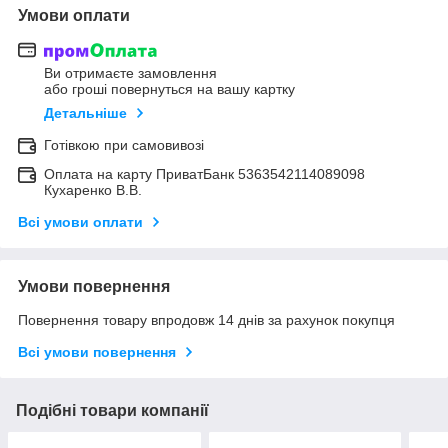
Умови оплати
Ви отримаєте замовлення
або гроші повернуться на вашу картку
Детальніше
Готівкою при самовивозі
Оплата на карту ПриватБанк 5363542114089098
Кухаренко В.В.
Всі умови оплати
Умови повернення
Повернення товару впродовж 14 днів за рахунок покупця
Всі умови повернення
Подібні товари компанії