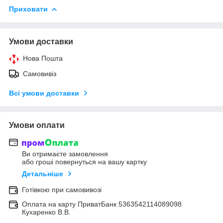
Приховати
Умови доставки
Нова Пошта
Самовивіз
Всі умови доставки
Умови оплати
Ви отримаєте замовлення
або гроші повернуться на вашу картку
Детальніше
Готівкою при самовивозі
Оплата на карту ПриватБанк 5363542114089098
Кухаренко В.В.