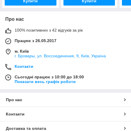
Купити
Купити
Про нас
100% позитивних з 42 відгуків за рік
Працює з 26.05.2017
м. Київ
г. Бровары, ул. Воссоединения, 9, Київ, Україна
Контакти
Сьогодні працює з 10:00 до 18:00
Показати весь графік роботи
Про нас
Контакти
Доставка та оплата