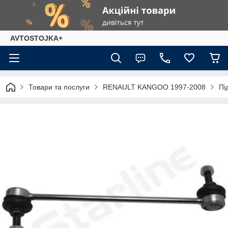
AVTOSTOJKA+
Товари та послуги
RENAULT KANGOO 1997-2008
Пі