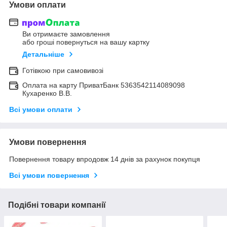
Умови оплати
Ви отримаєте замовлення
або гроші повернуться на вашу картку
Детальніше
Готівкою при самовивозі
Оплата на карту ПриватБанк 5363542114089098
Кухаренко В.В.
Всі умови оплати
Умови повернення
Повернення товару впродовж 14 днів за рахунок покупця
Всі умови повернення
Подібні товари компанії