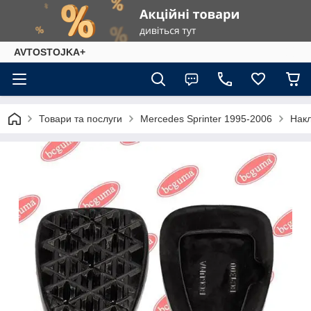
AVTOSTOJKA+
Товари та послуги
Mercedes Sprinter 1995-2006
Накл