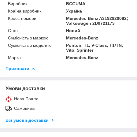
Виробник
BCGUMA
Країна виробник
Україна
Кросс-номери
Mercedes-Benz A3192920082;
Volkswagen 2D0721173
Стан
Новий
Сумісність з маркою
Mercedes-Benz
Сумісність з моделлю
Ponton, T1, V-Class, T1/TN,
Vito, Sprinter
Марка
Mercedes-Benz
Приховати
Умови доставки
Нова Пошта
Самовивіз
Всі умови доставки