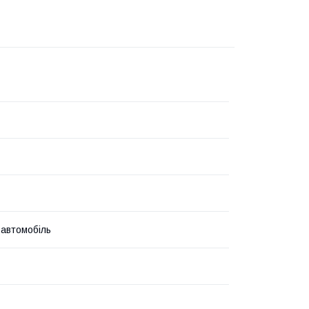
 автомобіль