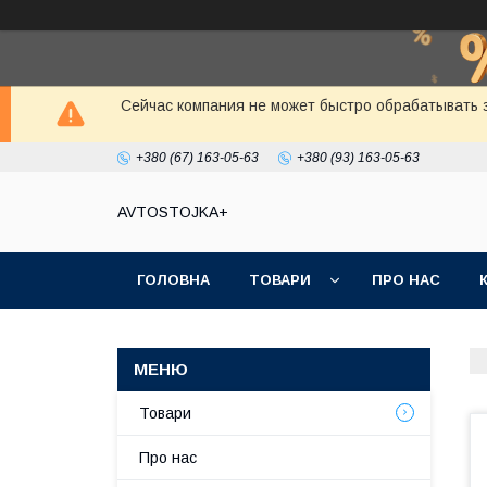
Сейчас компания не может быстро обрабатывать з
+380 (67) 163-05-63
+380 (93) 163-05-63
AVTOSTOJKA+
ГОЛОВНА
ТОВАРИ
ПРО НАС
Товари
Про нас