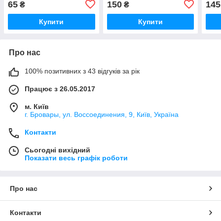
65
150
145
₴
₴
Купити
Купити
Про нас
100% позитивних з 43 відгуків за рік
Працює з 26.05.2017
м. Київ
г. Бровары, ул. Воссоединения, 9, Київ, Україна
Контакти
Сьогодні вихідний
Показати весь графік роботи
Про нас
Контакти