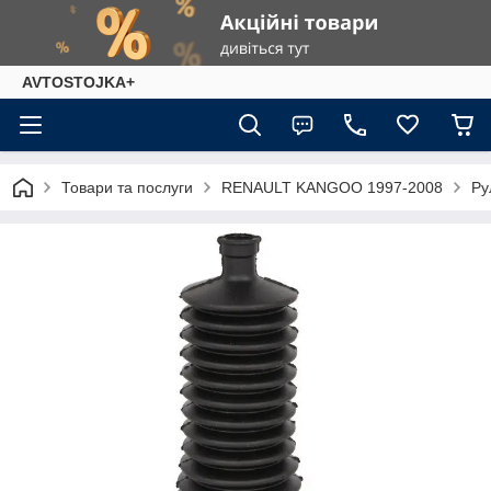
AVTOSTOJKA+
Товари та послуги
RENAULT KANGOO 1997-2008
Ру