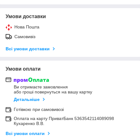
Умови доставки
Нова Пошта
Самовивіз
Всі умови доставки
Умови оплати
Ви отримаєте замовлення
або гроші повернуться на вашу картку
Детальніше
Готівкою при самовивозі
Оплата на карту ПриватБанк 5363542114089098
Кухаренко В.В.
Всі умови оплати