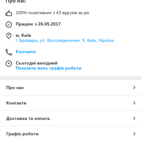
Про нас
100% позитивних з 43 відгуків за рік
Працює з 26.05.2017
м. Київ
г. Бровары, ул. Воссоединения, 9, Київ, Україна
Контакти
Сьогодні вихідний
Показати весь графік роботи
Про нас
Контакти
Доставка та оплата
Графік роботи