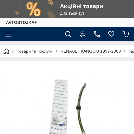
AVTOSTOJKA+
Товари та послуги
RENAULT KANGOO 1997-2008
Га