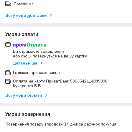
Самовивіз
Всі умови доставки
Умови оплати
Ви отримаєте замовлення
або гроші повернуться на вашу картку
Детальніше
Готівкою при самовивозі
Оплата на карту ПриватБанк 5363542114089098
Кухаренко В.В.
Всі умови оплати
Умови повернення
Повернення товару впродовж 14 днів за рахунок покупця