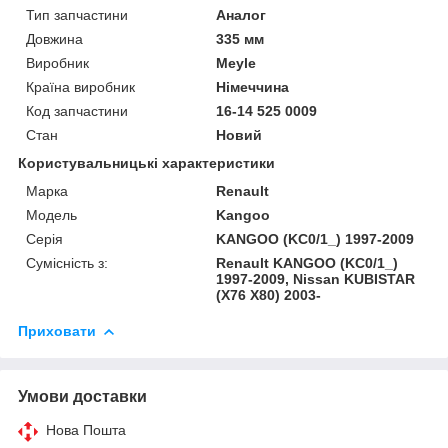
Тип запчастини
Аналог
Довжина
335 мм
Виробник
Meyle
Країна виробник
Німеччина
Код запчастини
16-14 525 0009
Стан
Новий
Користувальницькі характеристики
Марка
Renault
Модель
Kangoo
Серія
KANGOO (KC0/1_) 1997-2009
Сумісність з:
Renault KANGOO (KC0/1_)
1997-2009, Nissan KUBISTAR
(X76 X80) 2003-
Приховати
Умови доставки
Нова Пошта