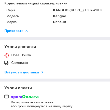
Користувальницькі характеристики
Серія
KANGOO (KC0/1_) 1997-2010
Модель
Kangoo
Марка
Renault
Приховати
Умови доставки
Нова Пошта
Самовивіз
Всі умови доставки
Умови оплати
Ви отримаєте замовлення
або гроші повернуться на вашу картку