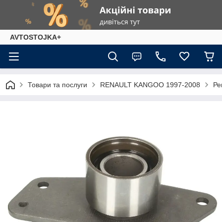
AVTOSTOJKA+
Товари та послуги
RENAULT KANGOO 1997-2008
Ре