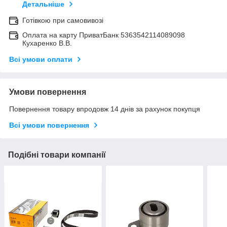
Детальніше
Готівкою при самовивозі
Оплата на карту ПриватБанк 5363542114089098
Кухаренко В.В.
Всі умови оплати
Умови повернення
Повернення товару впродовж 14 днів за рахунок покупця
Всі умови повернення
Подібні товари компанії