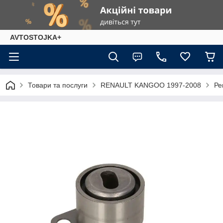
AVTOSTOJKA+
Товари та послуги
RENAULT KANGOO 1997-2008
Ре