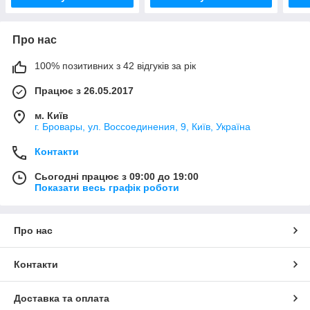
Про нас
100% позитивних з 42 відгуків за рік
Працює з 26.05.2017
м. Київ
г. Бровары, ул. Воссоединения, 9, Київ, Україна
Контакти
Сьогодні працює з 09:00 до 19:00
Показати весь графік роботи
Про нас
Контакти
Доставка та оплата