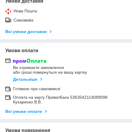
Умови доставки
Нова Пошта
Самовивіз
Всі умови доставки
Умови оплати
Ви отримаєте замовлення
або гроші повернуться на вашу картку
Детальніше
Готівкою при самовивозі
Оплата на карту ПриватБанк 5363542114089098
Кухаренко В.В.
Всі умови оплати
Умови повернення