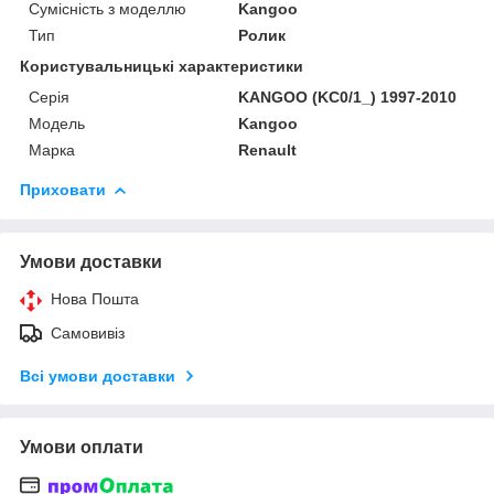
Сумісність з моделлю
Kangoo
Тип
Ролик
Користувальницькі характеристики
Серія
KANGOO (KC0/1_) 1997-2010
Модель
Kangoo
Марка
Renault
Приховати
Умови доставки
Нова Пошта
Самовивіз
Всі умови доставки
Умови оплати