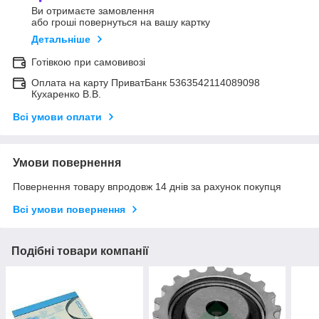
Ви отримаєте замовлення
або гроші повернуться на вашу картку
Детальніше
Готівкою при самовивозі
Оплата на карту ПриватБанк 5363542114089098
Кухаренко В.В.
Всі умови оплати
Умови повернення
Повернення товару впродовж 14 днів за рахунок покупця
Всі умови повернення
Подібні товари компанії