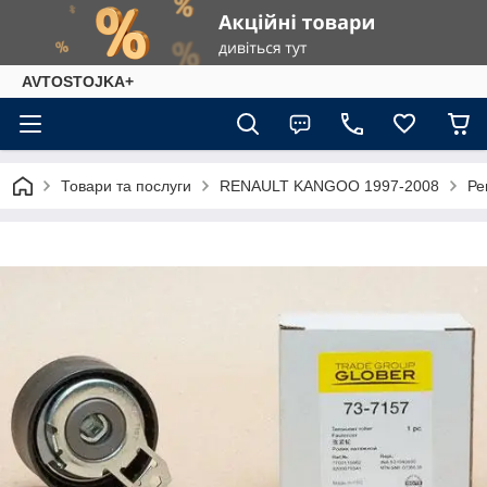
AVTOSTOJKA+
Товари та послуги
RENAULT KANGOO 1997-2008
Ре