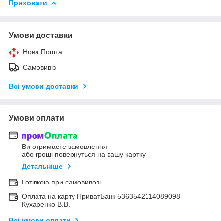
Приховати
Умови доставки
Нова Пошта
Самовивіз
Всі умови доставки
Умови оплати
Ви отримаєте замовлення
або гроші повернуться на вашу картку
Детальніше
Готівкою при самовивозі
Оплата на карту ПриватБанк 5363542114089098
Кухаренко В.В.
Всі умови оплати