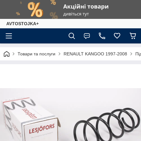
AVTOSTOJKA+
Товари та послуги
RENAULT KANGOO 1997-2008
Пі