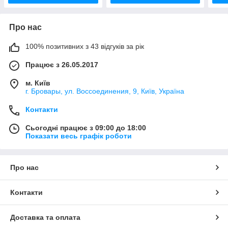
Про нас
100% позитивних з 43 відгуків за рік
Працює з 26.05.2017
м. Київ
г. Бровары, ул. Воссоединения, 9, Київ, Україна
Контакти
Сьогодні працює з 09:00 до 18:00
Показати весь графік роботи
Про нас
Контакти
Доставка та оплата