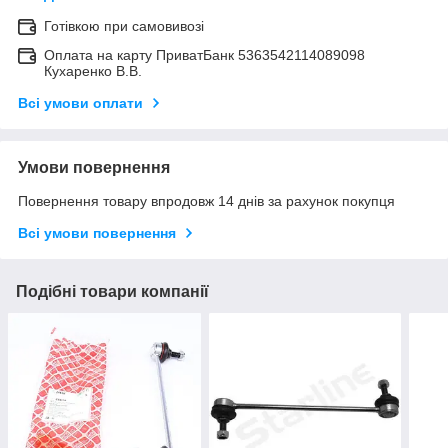
Готівкою при самовивозі
Оплата на карту ПриватБанк 5363542114089098
Кухаренко В.В.
Всі умови оплати
Умови повернення
Повернення товару впродовж 14 днів за рахунок покупця
Всі умови повернення
Подібні товари компанії