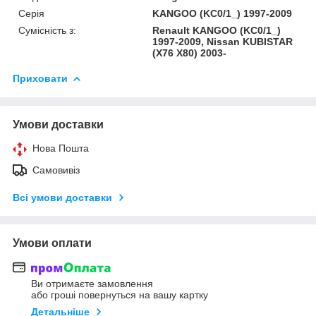
Серія
KANGOO (KC0/1_) 1997-2009
Сумісність з:
Renault KANGOO (KC0/1_)
1997-2009, Nissan KUBISTAR
(X76 X80) 2003-
Приховати
Умови доставки
Нова Пошта
Самовивіз
Всі умови доставки
Умови оплати
Ви отримаєте замовлення
або гроші повернуться на вашу картку
Детальніше