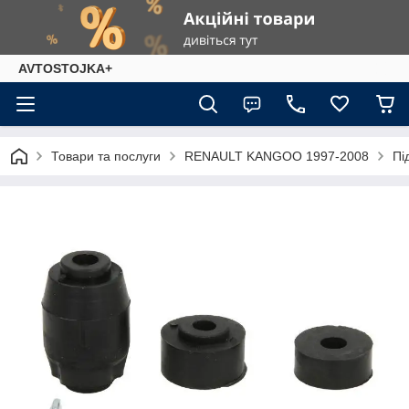
AVTOSTOJKA+
Товари та послуги
RENAULT KANGOO 1997-2008
Пі