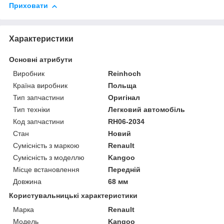
Приховати
Характеристики
Основні атрибути
Виробник
Reinhoch
Країна виробник
Польща
Тип запчастини
Оригінал
Тип техніки
Легковий автомобіль
Код запчастини
RH06-2034
Стан
Новий
Сумісність з маркою
Renault
Сумісність з моделлю
Kangoo
Місце встановлення
Передній
Довжина
68 мм
Користувальницькі характеристики
Марка
Renault
Модель
Kangoo