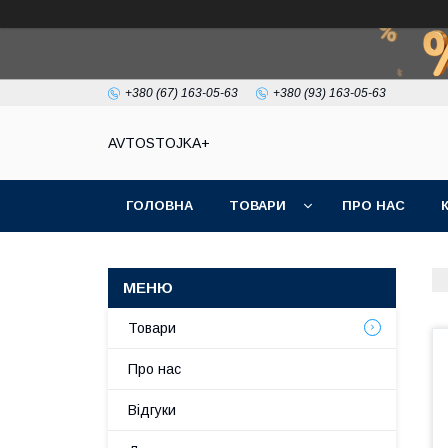
+380 (67) 163-05-63
+380 (93) 163-05-63
AVTOSTOJKA+
ГОЛОВНА
ТОВАРИ
ПРО НАС
Товари
Про нас
Відгуки