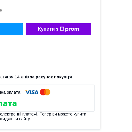
8
Купити з
ротягом 14 днів
за рахунок покупця
 електронні платежі. Тепер ви можете купити
окидаючи сайту.