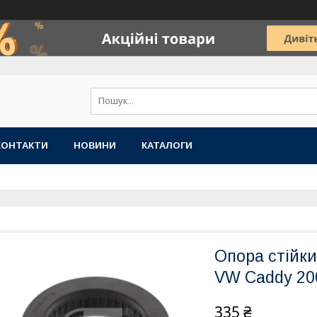
КОНТАКТИ
НОВИНИ
КАТАЛОГИ
Опора стійки
VW Caddy 200
335 ₴