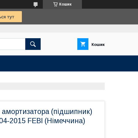
Кошик
Кошик
 амортизатора (підшипник)
4-2015 FEBI (Німеччина)