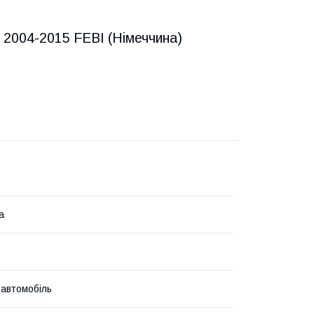
 2004-2015 FEBI (Німеччина)
а
 автомобіль