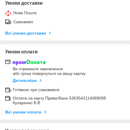
Умови доставки
Нова Пошта
Самовивіз
Всі умови доставки
Умови оплати
Ви отримаєте замовлення
або гроші повернуться на вашу картку
Детальніше
Готівкою при самовивозі
Оплата на карту ПриватБанк 5363542114089098
Кухаренко В.В.
Всі умови оплати