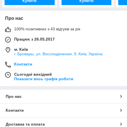
Купити
Купити
Про нас
100% позитивних з 43 відгуків за рік
Працює з 26.05.2017
м. Київ
г. Бровары, ул. Воссоединения, 9, Київ, Україна
Контакти
Сьогодні вихідний
Показати весь графік роботи
Про нас
Контакти
Доставка та оплата