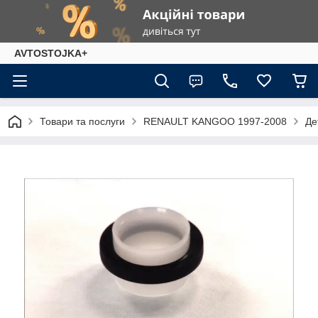
AVTOSTOJKA+
Товари та послуги
RENAULT KANGOO 1997-2008
Де