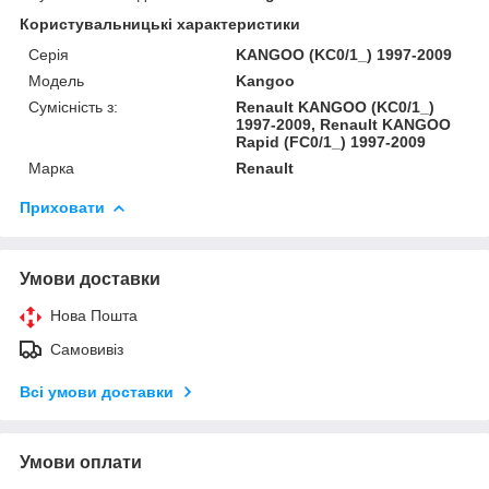
Користувальницькі характеристики
Серія
KANGOO (KC0/1_) 1997-2009
Модель
Kangoo
Сумісність з:
Renault KANGOO (KC0/1_)
1997-2009, Renault KANGOO
Rapid (FC0/1_) 1997-2009
Марка
Renault
Приховати
Умови доставки
Нова Пошта
Самовивіз
Всі умови доставки
Умови оплати