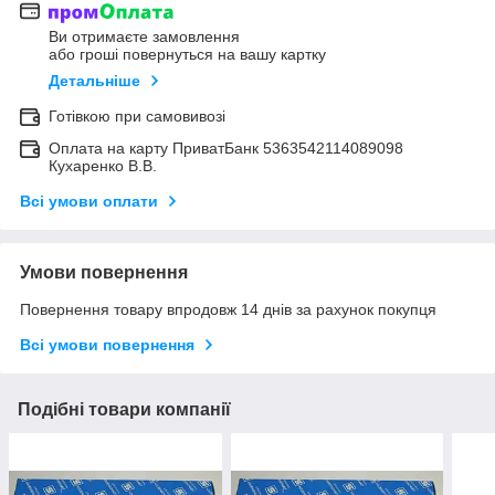
Ви отримаєте замовлення
або гроші повернуться на вашу картку
Детальніше
Готівкою при самовивозі
Оплата на карту ПриватБанк 5363542114089098
Кухаренко В.В.
Всі умови оплати
Умови повернення
Повернення товару впродовж 14 днів за рахунок покупця
Всі умови повернення
Подібні товари компанії