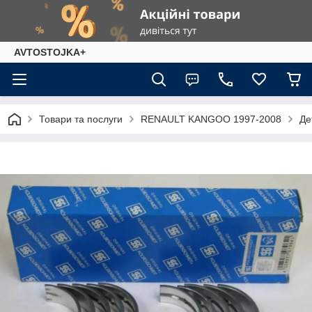
AVTOSTOJKA+
Товари та послуги
RENAULT KANGOO 1997-2008
Де