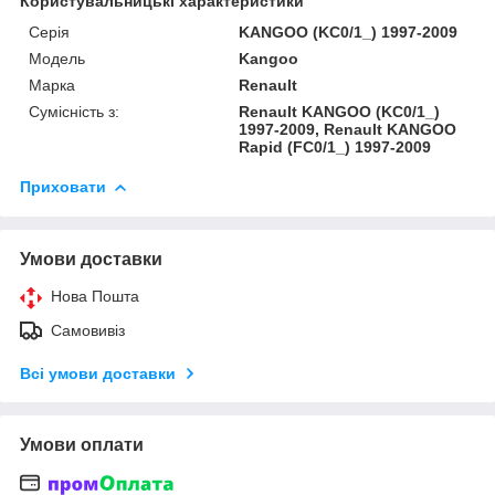
Користувальницькі характеристики
Серія
KANGOO (KC0/1_) 1997-2009
Модель
Kangoo
Марка
Renault
Сумісність з:
Renault KANGOO (KC0/1_)
1997-2009, Renault KANGOO
Rapid (FC0/1_) 1997-2009
Приховати
Умови доставки
Нова Пошта
Самовивіз
Всі умови доставки
Умови оплати