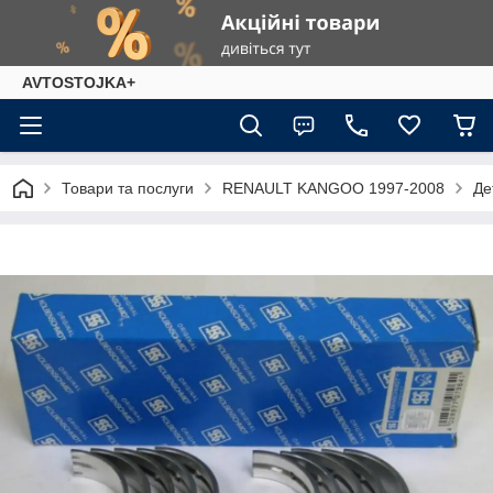
AVTOSTOJKA+
Товари та послуги
RENAULT KANGOO 1997-2008
Де