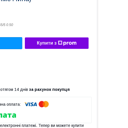
5/5 0.50
Купити з
ротягом 14 днів
за рахунок покупця
 електронні платежі. Тепер ви можете купити