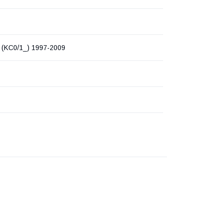
(KC0/1_) 1997-2009