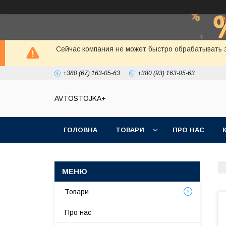
Сейчас компания не может быстро обрабатывать з
+380 (67) 163-05-63
+380 (93) 163-05-63
AVTOSTOJKA+
ГОЛОВНА
ТОВАРИ
ПРО НАС
Товари
Про нас