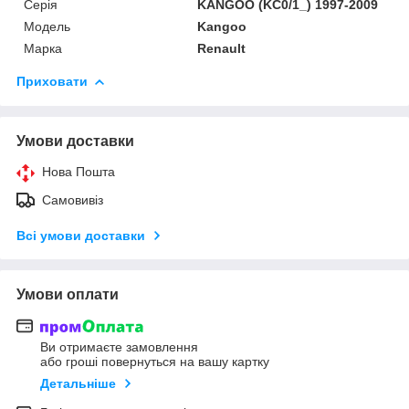
Серія
KANGOO (KC0/1_) 1997-2009
Модель
Kangoo
Марка
Renault
Приховати
Умови доставки
Нова Пошта
Самовивіз
Всі умови доставки
Умови оплати
Ви отримаєте замовлення
або гроші повернуться на вашу картку
Детальніше