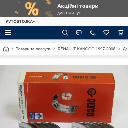
AVTOSTOJKA+
Товари та послуги
RENAULT KANGOO 1997-2008
Де