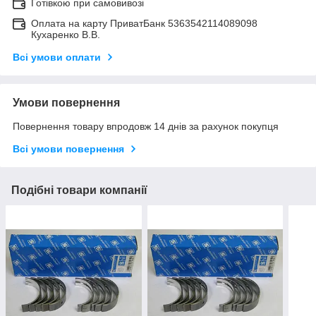
Готівкою при самовивозі
Оплата на карту ПриватБанк 5363542114089098
Кухаренко В.В.
Всі умови оплати
Умови повернення
Повернення товару впродовж 14 днів за рахунок покупця
Всі умови повернення
Подібні товари компанії