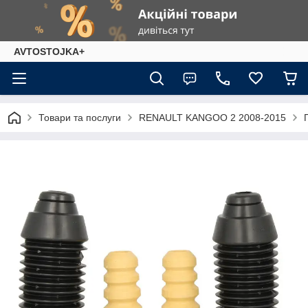
AVTOSTOJKA+
Товари та послуги
RENAULT KANGOO 2 2008-2015