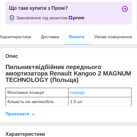
Що таке купити з Пром?
Замовлення під захистом
Характеристики
Доставка
Оплата
Умови повернення
Опис
Пильник+відбійник переднього
амортизатора Renault Kangoo 2 MAGNUM
TECHNOLOGY (Польща)
Монтажна позиція
передн
Кількість на автомобіль
1.0 шт
Приховати
Характеристики