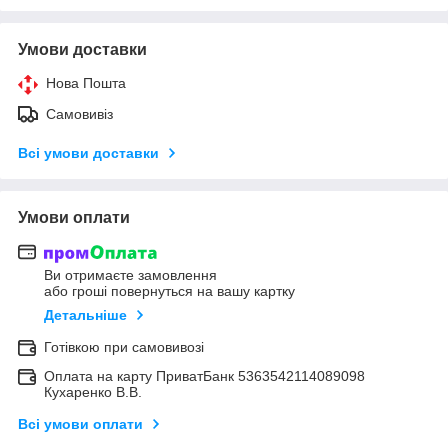
Умови доставки
Нова Пошта
Самовивіз
Всі умови доставки
Умови оплати
Ви отримаєте замовлення
або гроші повернуться на вашу картку
Детальніше
Готівкою при самовивозі
Оплата на карту ПриватБанк 5363542114089098
Кухаренко В.В.
Всі умови оплати